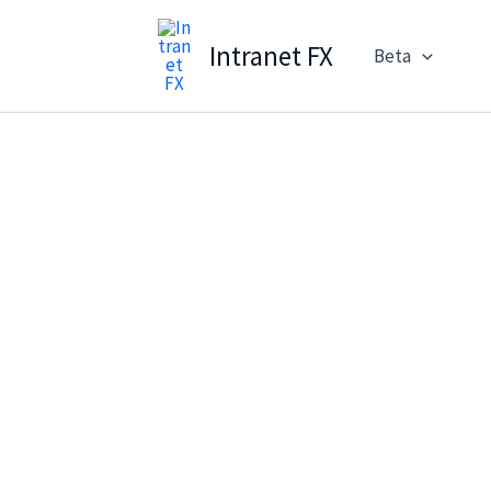
Intranet FX
Beta